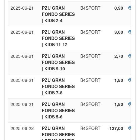
2025-06-21
PZU GRAN
B4SPORT
0,90
FONDO SERIES
| KIDS 2-4
2025-06-21
PZU GRAN
B4SPORT
3,60
FONDO SERIES
| KIDS 11-12
2025-06-21
PZU GRAN
B4SPORT
2,70
FONDO SERIES
| KIDS 9-10
2025-06-21
PZU GRAN
B4SPORT
1,80
FONDO SERIES
| KIDS 7-8
2025-06-21
PZU GRAN
B4SPORT
1,80
FONDO SERIES
| KIDS 5-6
2025-06-22
PZU GRAN
B4SPORT
127,00
FONDO SERIES