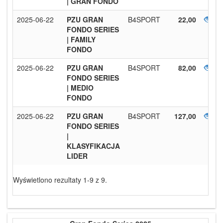
| GRAN FONDO
2025-06-22
PZU GRAN
B4SPORT
22,00
FONDO SERIES
| FAMILY
FONDO
2025-06-22
PZU GRAN
B4SPORT
82,00
FONDO SERIES
| MEDIO
FONDO
2025-06-22
PZU GRAN
B4SPORT
127,00
FONDO SERIES
|
KLASYFIKACJA
LIDER
Wyświetlono rezultaty 1-9 z 9.