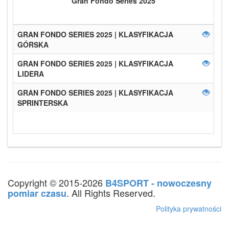
Gran Fondo Series 2025
GRAN FONDO SERIES 2025 | KLASYFIKACJA
GÓRSKA
GRAN FONDO SERIES 2025 | KLASYFIKACJA
LIDERA
GRAN FONDO SERIES 2025 | KLASYFIKACJA
SPRINTERSKA
Copyright © 2015-2026
B4SPORT - nowoczesny
. All Rights Reserved.
pomiar czasu
Polityka prywatności