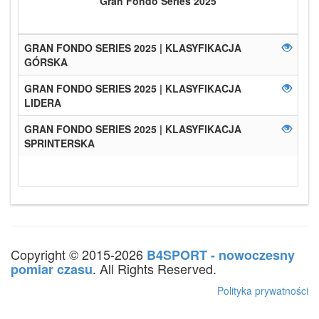
Gran Fondo Series 2025
GRAN FONDO SERIES 2025 | KLASYFIKACJA
GÓRSKA
GRAN FONDO SERIES 2025 | KLASYFIKACJA
LIDERA
GRAN FONDO SERIES 2025 | KLASYFIKACJA
SPRINTERSKA
Copyright © 2015-2026
B4SPORT - nowoczesny
. All Rights Reserved.
pomiar czasu
Polityka prywatności