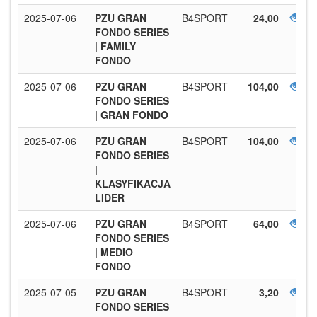
2025-07-06
PZU GRAN
B4SPORT
24,00
FONDO SERIES
| FAMILY
FONDO
2025-07-06
PZU GRAN
B4SPORT
104,00
FONDO SERIES
| GRAN FONDO
2025-07-06
PZU GRAN
B4SPORT
104,00
FONDO SERIES
|
KLASYFIKACJA
LIDER
2025-07-06
PZU GRAN
B4SPORT
64,00
FONDO SERIES
| MEDIO
FONDO
2025-07-05
PZU GRAN
B4SPORT
3,20
FONDO SERIES