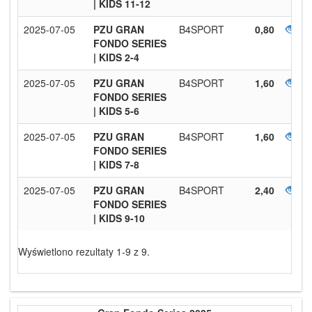
| KIDS 11-12
2025-07-05
PZU GRAN
B4SPORT
0,80
FONDO SERIES
| KIDS 2-4
2025-07-05
PZU GRAN
B4SPORT
1,60
FONDO SERIES
| KIDS 5-6
2025-07-05
PZU GRAN
B4SPORT
1,60
FONDO SERIES
| KIDS 7-8
2025-07-05
PZU GRAN
B4SPORT
2,40
FONDO SERIES
| KIDS 9-10
Wyświetlono rezultaty 1-9 z 9.