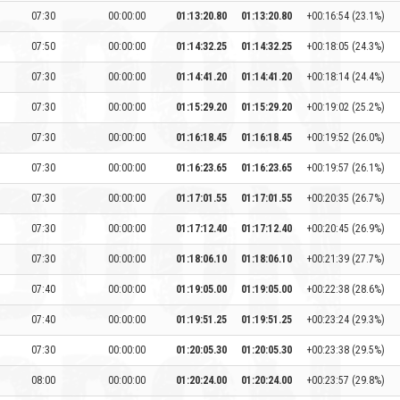
07:30
00:00:00
01:13:20.80
01:13:20.80
+00:16:54 (23.1%)
07:50
00:00:00
01:14:32.25
01:14:32.25
+00:18:05 (24.3%)
07:30
00:00:00
01:14:41.20
01:14:41.20
+00:18:14 (24.4%)
07:30
00:00:00
01:15:29.20
01:15:29.20
+00:19:02 (25.2%)
07:30
00:00:00
01:16:18.45
01:16:18.45
+00:19:52 (26.0%)
07:30
00:00:00
01:16:23.65
01:16:23.65
+00:19:57 (26.1%)
07:30
00:00:00
01:17:01.55
01:17:01.55
+00:20:35 (26.7%)
07:30
00:00:00
01:17:12.40
01:17:12.40
+00:20:45 (26.9%)
07:30
00:00:00
01:18:06.10
01:18:06.10
+00:21:39 (27.7%)
07:40
00:00:00
01:19:05.00
01:19:05.00
+00:22:38 (28.6%)
07:40
00:00:00
01:19:51.25
01:19:51.25
+00:23:24 (29.3%)
07:30
00:00:00
01:20:05.30
01:20:05.30
+00:23:38 (29.5%)
08:00
00:00:00
01:20:24.00
01:20:24.00
+00:23:57 (29.8%)