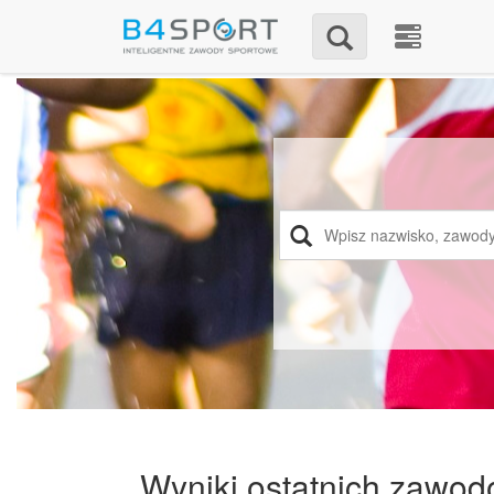
Wyniki ostatnich zawo