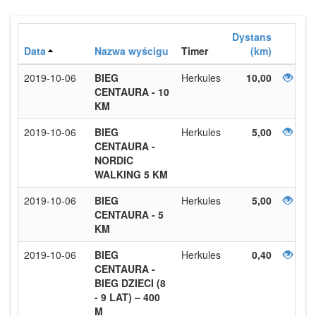
Dystans
Data
Nazwa wyścigu
Timer
(km)
2019-10-06
BIEG
Herkules
10,00
CENTAURA - 10
KM
2019-10-06
BIEG
Herkules
5,00
CENTAURA -
NORDIC
WALKING 5 KM
2019-10-06
BIEG
Herkules
5,00
CENTAURA - 5
KM
2019-10-06
BIEG
Herkules
0,40
CENTAURA -
BIEG DZIECI (8
- 9 LAT) – 400
M