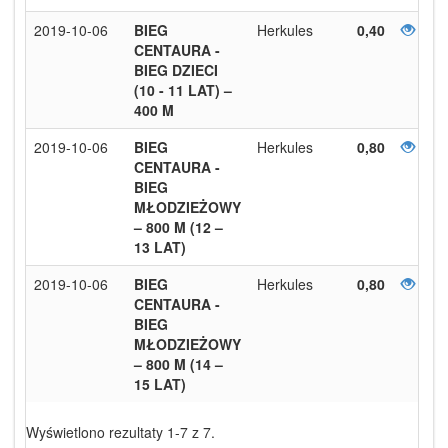
2019-10-06
BIEG
Herkules
0,40
CENTAURA -
BIEG DZIECI
(10 - 11 LAT) –
400 M
2019-10-06
BIEG
Herkules
0,80
CENTAURA -
BIEG
MŁODZIEŻOWY
– 800 M (12 –
13 LAT)
2019-10-06
BIEG
Herkules
0,80
CENTAURA -
BIEG
MŁODZIEŻOWY
– 800 M (14 –
15 LAT)
Wyświetlono rezultaty 1-7 z 7.