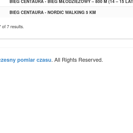
BIEG CENTAURA - BIEG MŁODZIEŻOWY – 800 M (14 – 15 LAT
BIEG CENTAURA - NORDIC WALKING 5 KM
 of 7 results.
. All Rights Reserved.
zesny pomiar czasu