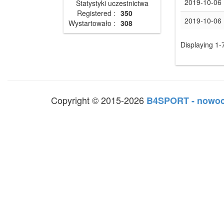
2019-10-06
Statystyki uczestnictwa
Registered :
350
2019-10-06
Wystartowało :
308
Displaying 1-7
Copyright © 2015-2026
B4SPORT - nowoc