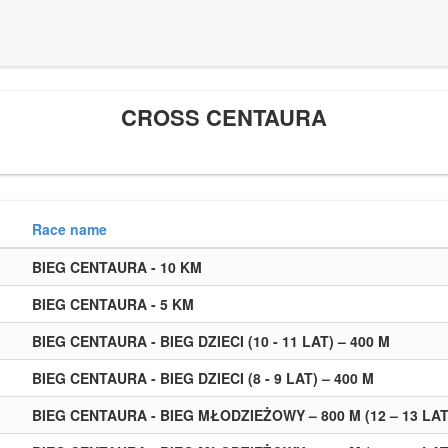
CROSS CENTAURA
Race name
BIEG CENTAURA - 10 KM
BIEG CENTAURA - 5 KM
BIEG CENTAURA - BIEG DZIECI (10 - 11 LAT) – 400 M
BIEG CENTAURA - BIEG DZIECI (8 - 9 LAT) – 400 M
BIEG CENTAURA - BIEG MŁODZIEŻOWY – 800 M (12 – 13 LAT