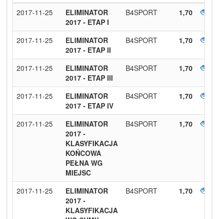
2017-11-25
ELIMINATOR
B4SPORT
1,70
2017 - ETAP I
2017-11-25
ELIMINATOR
B4SPORT
1,70
2017 - ETAP II
2017-11-25
ELIMINATOR
B4SPORT
1,70
2017 - ETAP III
2017-11-25
ELIMINATOR
B4SPORT
1,70
2017 - ETAP IV
2017-11-25
ELIMINATOR
B4SPORT
1,70
2017 -
KLASYFIKACJA
KOŃCOWA
PEŁNA WG
MIEJSC
2017-11-25
ELIMINATOR
B4SPORT
1,70
2017 -
KLASYFIKACJA